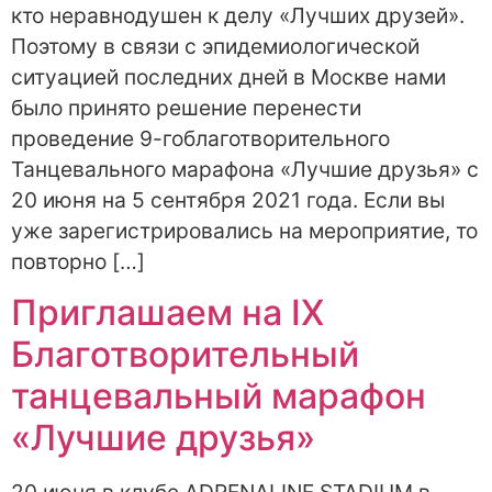
кто неравнодушен к делу «Лучших друзей».
Поэтому в связи с эпидемиологической
ситуацией последних дней в Москве нами
было принято решение перенести
проведение 9-гоблаготворительного
Танцевального марафона «Лучшие друзья» с
20 июня на 5 сентября 2021 года. Если вы
уже зарегистрировались на мероприятие, то
повторно […]
Приглашаем на IX
Благотворительный
танцевальный марафон
«Лучшие друзья»
20 июня в клубе ADRENALINE STADIUM в