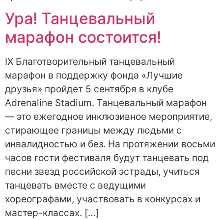
Ура! Танцевальный
марафон состоится!
IX Благотворительный танцевальный
марафон в поддержку фонда «Лучшие
друзья» пройдет 5 сентября в клубе
Adrenaline Stadium. Танцевальный марафон
— это ежегодное инклюзивное мероприятие,
стирающее границы между людьми с
инвалидностью и без. На протяжении восьми
часов гости фестиваля будут танцевать под
песни звезд российской эстрады, учиться
танцевать вместе с ведущими
хореографами, участвовать в конкурсах и
мастер-классах. […]