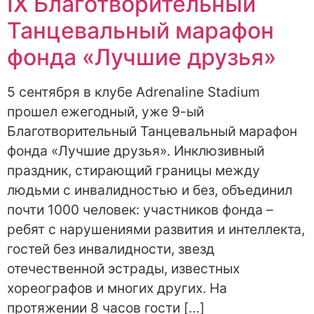
IX Благотворительный
Танцевальный марафон
фонда «Лучшие друзья»
5 сентября в клубе Adrenaline Stadium
прошел ежегодный, уже 9-ый
Благотворительный Танцевальный марафон
фонда «Лучшие друзья». Инклюзивный
праздник, стирающий границы между
людьми с инвалидностью и без, объединил
почти 1000 человек: участников фонда –
ребят с нарушениями развития и интеллекта,
гостей без инвалидности, звезд
отечественной эстрады, известных
хореографов и многих других. На
протяжении 8 часов гости […]