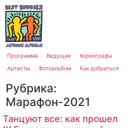
Программа
Ведущие
Хореографы
Артисты
Фотоальбом
Как добраться
Рубрика:
Марафон-2021
Танцуют все: как прошел