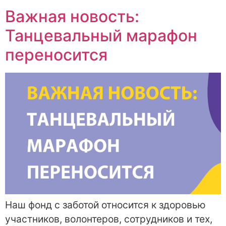
Важная новость:
Танцевальный марафон
переносится
Наш фонд с заботой относится к здоровью
участников, волонтеров, сотрудников и тех,