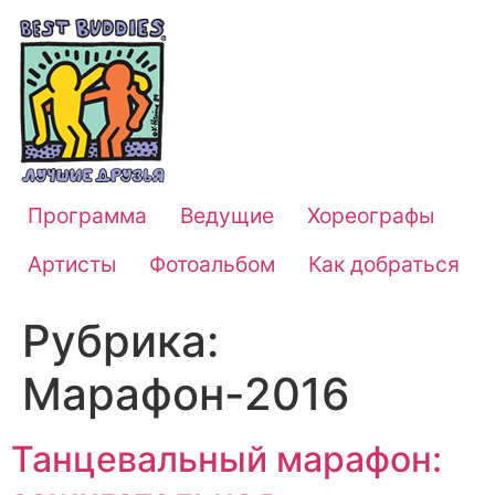
Программа
Ведущие
Хореографы
Артисты
Фотоальбом
Как добраться
Рубрика:
Марафон-2016
Танцевальный марафон: