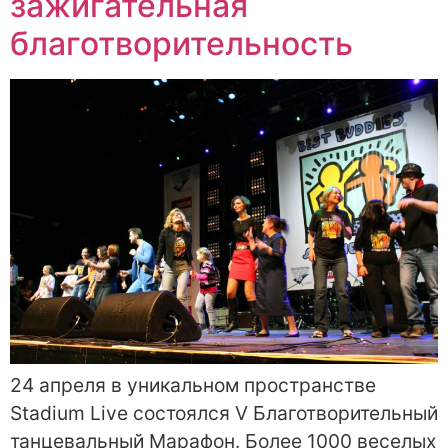
зажигательная
благотворительность
24 апреля в уникальном пространстве
Stadium Live состоялся V Благотворительный
танцевальный Марафон. Более 1000 веселых