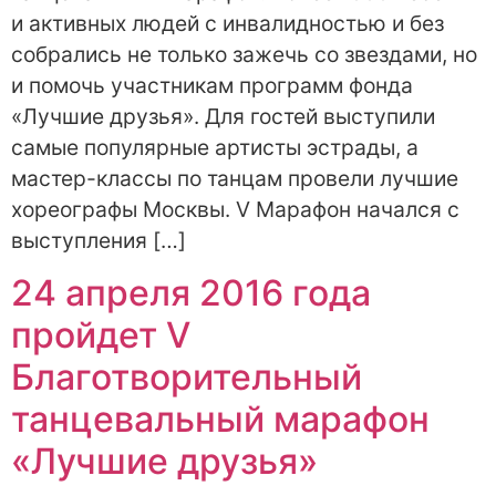
и активных людей с инвалидностью и без
собрались не только зажечь со звездами, но
и помочь участникам программ фонда
«Лучшие друзья». Для гостей выступили
самые популярные артисты эстрады, а
мастер-классы по танцам провели лучшие
хореографы Москвы. V Марафон начался с
выступления […]
24 апреля 2016 года
пройдет V
Благотворительный
танцевальный марафон
«Лучшие друзья»