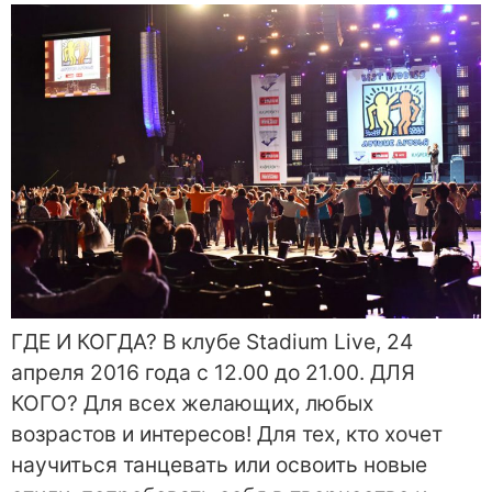
ГДЕ И КОГДА? В клубе Stadium Live, 24
апреля 2016 года с 12.00 до 21.00. ДЛЯ
КОГО? Для всех желающих, любых
возрастов и интересов! Для тех, кто хочет
научиться танцевать или освоить новые