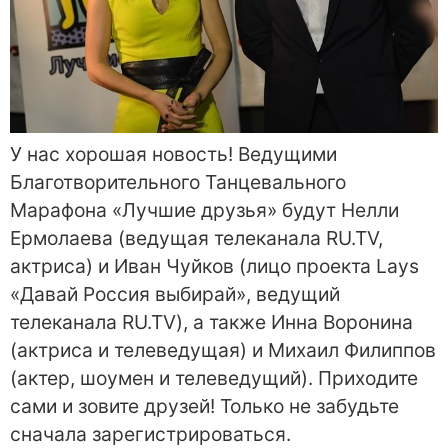
У нас хорошая новость! Ведущими
Благотворительного Танцевального
Марафона «Лучшие друзья» будут Нелли
Ермолаева (ведущая телеканала RU.TV,
актриса) и Иван Чуйков (лицо проекта Lays
«Давай Россия выбирай», ведущий
телеканала RU.TV), а также Инна Воронина
(актриса и телеведущая) и Михаил Филиппов
(актер, шоумен и телеведущий). Приходите
сами и зовите друзей! Только не забудьте
сначала зарегистрироваться.