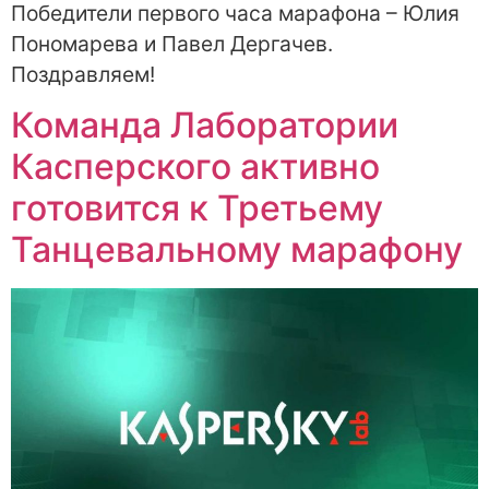
Победители первого часа марафона – Юлия
Пономарева и Павел Дергачев.
Поздравляем!
Команда Лаборатории
Касперского активно
готовится к Третьему
Танцевальному марафону