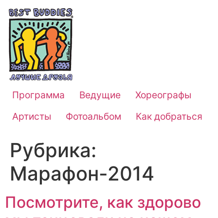
Программа
Ведущие
Хореографы
Артисты
Фотоальбом
Как добраться
Рубрика:
Марафон-2014
Посмотрите, как здорово