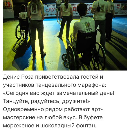
Денис Роза приветствовала гостей и
участников танцевального марафона:
«Сегодня вас ждет замечательный день!
Танцуйте, радуйтесь, дружите!»
Одновременно рядом работают арт-
мастерские на любой вкус. В буфете
мороженое и шоколадный фонтан.