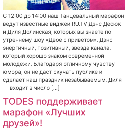
С 12:00 до 14:00 наш Танцевальный марафон
ведут известные виджеи RU.TV Дэнс Десюк
и Диля Долинская, которых вы знаете по
утреннему шоу «Двое с приветом». Дэнс —
энергичный, позитивный, звезда канала,
который хорошо знаком современной
молодежи. Благодаря отличному чувству
юмора, он не даст скучать публике и
сделает наш праздник незабываемым. Диля
— входит в число […]
TODES поддерживает
марафон «Лучших
друзей»!