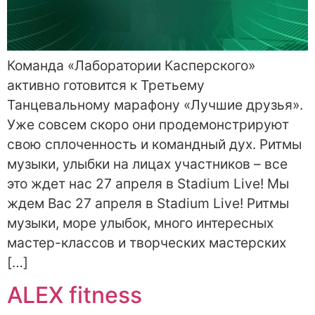
Команда «Лаборатории Касперского»
активно готовится к Третьему
Танцевальному марафону «Лучшие друзья».
Уже совсем скоро они продемонстрируют
свою сплоченность и командный дух. Ритмы
музыки, улыбки на лицах участников – все
это ждет нас 27 апреля в Stadium Live! Мы
ждем Вас 27 апреля в Stadium Live! Ритмы
музыки, море улыбок, много интересных
мастер-классов и творческих мастерских
[…]
ALEX fitness