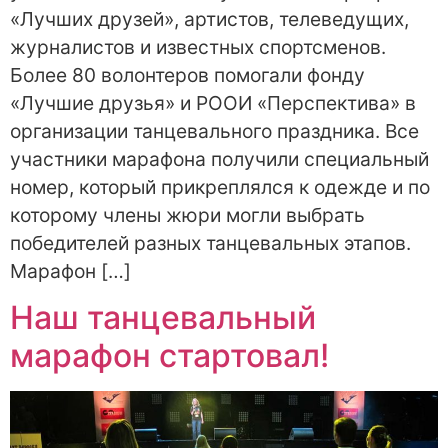
«Лучших друзей», артистов, телеведущих,
журналистов и известных спортсменов.
Более 80 волонтеров помогали фонду
«Лучшие друзья» и РООИ «Перспектива» в
организации танцевального праздника. Все
участники марафона получили специальный
номер, который прикреплялся к одежде и по
которому члены жюри могли выбрать
победителей разных танцевальных этапов.
Марафон […]
Наш танцевальный
марафон стартовал!