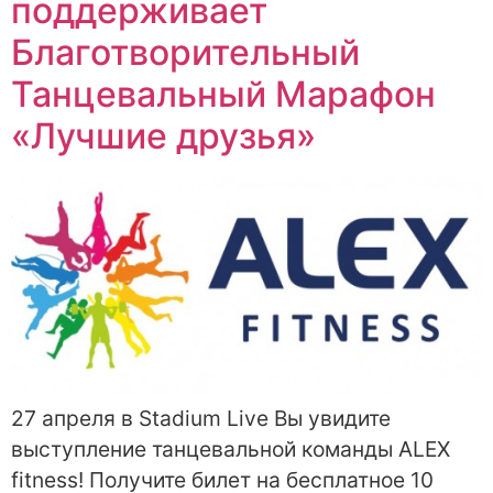
поддерживает
Благотворительный
Танцевальный Марафон
«Лучшие друзья»
27 апреля в Stadium Live Вы увидите
выступление танцевальной команды ALEX
fitness! Получите билет на бесплатное 10