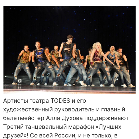
Артисты театра TODES и его
художественный руководитель и главный
балетмейстер Алла Духова поддерживают
Третий танцевальный марафон «Лучших
друзей»! Со всей России, и не только, в