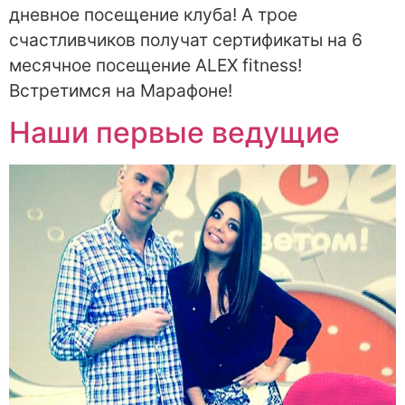
дневное посещение клуба! А трое
счастливчиков получат сертификаты на 6
месячное посещение ALEX fitness!
Встретимся на Марафоне!
Наши первые ведущие