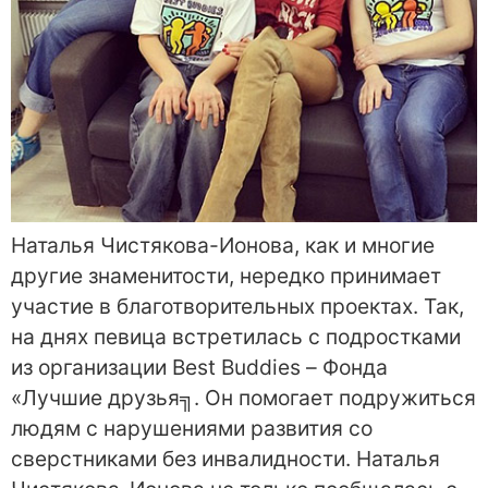
Наталья Чистякова-Ионова, как и многие
другие знаменитости, нередко принимает
участие в благотворительных проектах. Так,
на днях певица встретилась с подростками
из организации Best Buddies – Фонда
«Лучшие друзья╗. Он помогает подружиться
людям с нарушениями развития со
сверстниками без инвалидности. Наталья