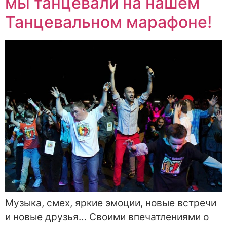
мы танцевали на нашем
Танцевальном марафоне!
Музыка, смех, яркие эмоции, новые встречи
и новые друзья… Своими впечатлениями о