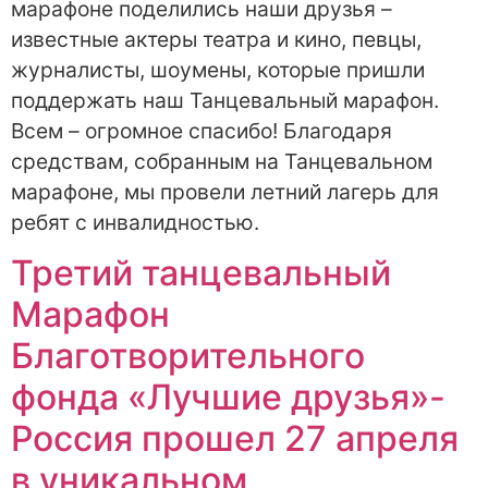
марафоне поделились наши друзья –
известные актеры театра и кино, певцы,
журналисты, шоумены, которые пришли
поддержать наш Танцевальный марафон.
Всем – огромное спасибо! Благодаря
средствам, собранным на Танцевальном
марафоне, мы провели летний лагерь для
ребят с инвалидностью.
Третий танцевальный
Марафон
Благотворительного
фонда «Лучшие друзья»-
Россия прошел 27 апреля
в уникальном