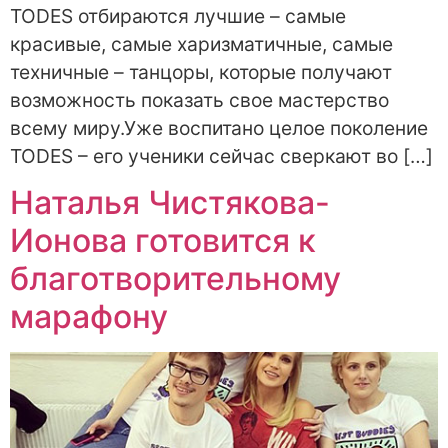
TODES отбираются лучшие – самые
красивые, самые харизматичные, самые
техничные – танцоры, которые получают
возможность показать свое мастерство
всему миру.Уже воспитано целое поколение
TODES – его ученики сейчас сверкают во […]
Наталья Чистякова-
Ионова готовится к
благотворительному
марафону