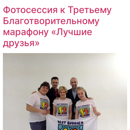
Фотосессия к Третьему
Благотворительному
марафону «Лучшие
друзья»