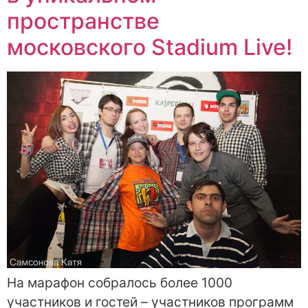
пространстве
московского Stadium Live!
На марафон собралось более 1000
участников и гостей – участников программ